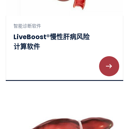
智能诊断软件
LiveBoost®慢性肝病风险
计算软件