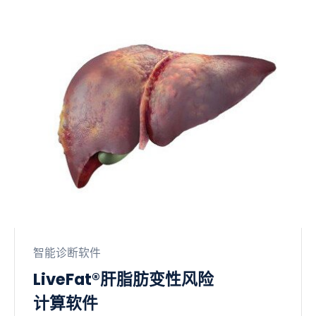
智能诊断软件
LiveFat®肝脂肪变性风险
计算软件