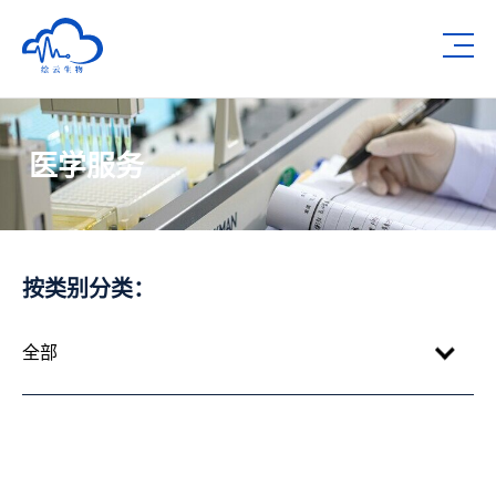
深圳市绘云生物科技有限公司
Op
医学服务
按类别分类：
全部