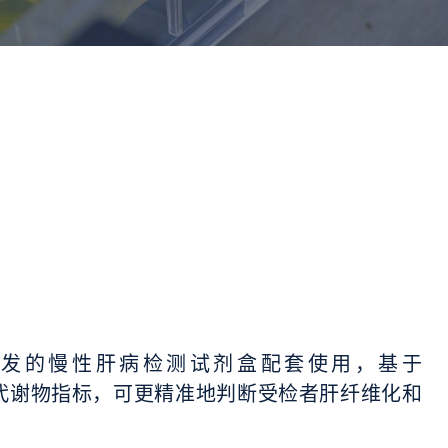
物独家研发的慢性肝病检测试剂盒配套使用，基于
新增了代谢物指标，可更精准地判断受检者肝纤维化和