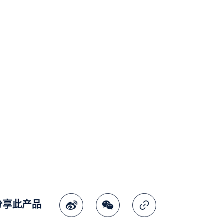
分享此产品