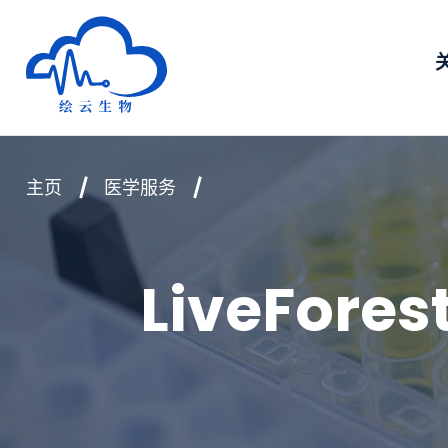
深圳市绘云生物科技有限公司
主页
医学服务
LiveFo