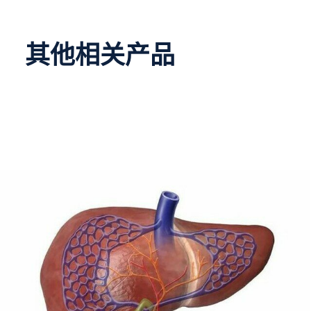
其他相关产品