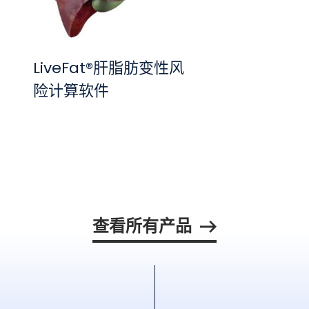
LiveFat®肝脂肪变性风
险计算软件
查看所有产品