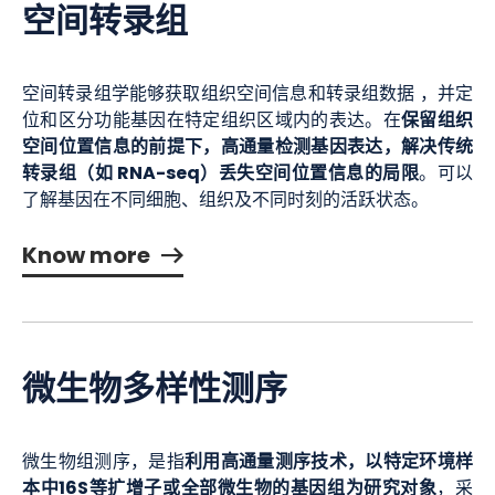
空间转录组
空间转录组学能够获取组织空间信息和转录组数据 ，并定
保留组织
位和区分功能基因在特定组织区域内的表达。在
空间位置信息的前提下，高通量检测基因表达，解决传统
转录组（如 RNA-seq）丢失空间位置信息的局限
。可以
了解基因在不同细胞、组织及不同时刻的活跃状态。
Know more
微生物多样性测序
利用高通量测序技术，以特定环境样
微生物组测序，是指
本中16S等扩增子或全部微生物的基因组为研究对象
，采