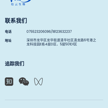
联系我们
电话
075523206096/18123632237
深圳市龙华区龙华街道清华社区清龙路6号港之
地址
龙科技园E栋4层D区、5层501D1区
追踪我们