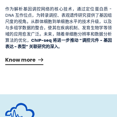
作为解析基因调控网络的核心技术，通过定位蛋白质 -
DNA 互作位点，为转录调控、表观遗传研究提供了基因组
尺度的视角。从群体细胞到单细胞水平的技术升级，以及
与多组学数据的整合，使其在疾病机制、发育生物学等领
域的应用愈发广泛。未来，随着单细胞分辨率和数据分析
ChIP-seq 将进一步推动 “调控元件 - 基因
算法的优化，
表达 - 表型” 关联研究的深入
。
Know more
深圳市绘云生物科技有限公司