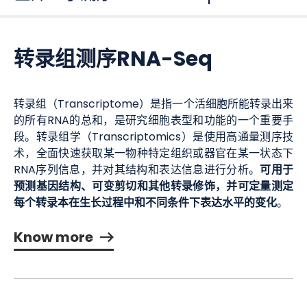
转录组测序RNA-Seq
转录组（Transcriptome）是指一个活细胞所能转录出来
的所有RNA的总和，是研究细胞表型和功能的一个重要手
段。转录组学（Transcriptomics）是使用高通量测序技
术，全面快速获取某一物种特定组织或器官在某一状态下
可用于
RNA序列信息，并对其结构和表达信息进行分析。
预测基因结构、可变剪切和其他转录修饰，并可定量测定
每个转录本在生长过程中和不同条件下表达水平的变化
。
Know more