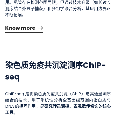
用
。尽管存在检测范围局限，但通过技术升级（如长读长
测序结合外显子捕获）和多组学联合分析，其应用边界正
不断拓展。
Know more
染色质免疫共沉淀测序ChIP-
seq
ChIP-seq 是将染色质免疫共沉淀（ChIP）与高通量测序
结合的技术，用于系统性分析全基因组范围内蛋白质与
研究转录调控、表观遗传修饰的核心
DNA 的相互作用，是
工具
。