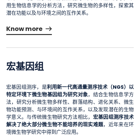
用生物信息学的分析方法，研究微生物的多样性，探索其
潜在功能以及与环境之间的互作关系。
Know more
宏基因组
利用新一代高通量测序技术（NGS）以
宏基因组测序，是
特定环境下微生物基因组为研究对象
，结合生物信息学方
法，研究分析微生物多样性、群落结构、进化关系、微生
物功能预测、与环境间的互作关系，以及发现潜在的生物
宏基因组测序技术
学意义。与传统微生物研究方法相比，
解决了绝大部分微生物不能培养的现实难题
，近年来在环
境微生物学研究中得到广泛应用。