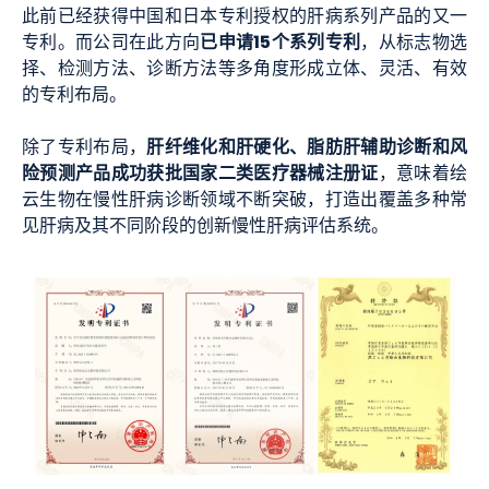
此前已经获得中国和日本专利授权的肝病系列产品的又一
已申请15个系列专利
专利。而公司在此方向
，从标志物选
择、检测方法、诊断方法等多角度形成立体、灵活、有效
的专利布局。
肝纤维化和肝硬化、脂肪肝辅助诊断和风
除了专利布局，
险预测产品成功获批国家二类医疗器械注册证
，意味着绘
云生物在慢性肝病诊断领域不断突破，打造出覆盖多种常
见肝病及其不同阶段的创新慢性肝病评估系统。