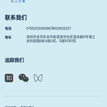
联系我们
电话
075523206096/18123632237
深圳市龙华区龙华街道清华社区清龙路6号港之
地址
龙科技园E栋4层D区、5层501D1区
追踪我们