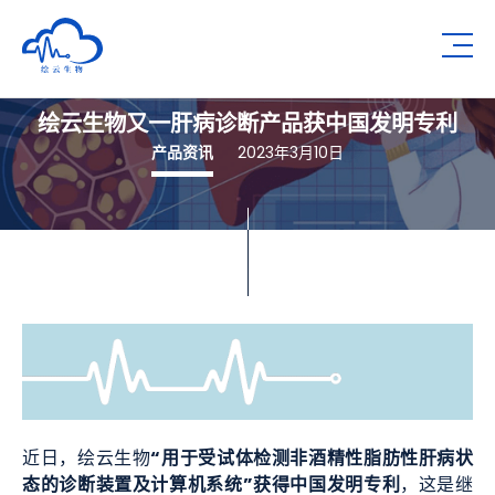
深圳市绘云生物科技有限公司
Op
绘云生物又一肝病诊断产品获中国发明专利
产品资讯
2023年3月10日
“用于受试体检测非酒精性脂肪性肝病状
近日，绘云生物
态的诊断装置及计算机系统”获得中国发明专利
，这是继