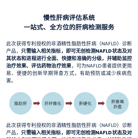
慢性肝病评估系统
一站式、全方位的肝病检测服务
此次获得专利授权的非酒精性脂肪性肝病（NAFLD）诊断
只需输入相关指标，即可无创检测NAFLD状态及对
产品，
其状态和进程进行全面、快捷和准确的分级，并辅助监控
治疗效果、评估药物治疗效果
，可为NAFLD患者提供更简
易、便捷的创新早期筛查方式，有助预防或减少疾病危
害。
此次获得专利授权的非酒精性脂肪性肝病（NAFLD）诊断
只需输入相关指标，即可无创检测NAFLD状态及对
产品，