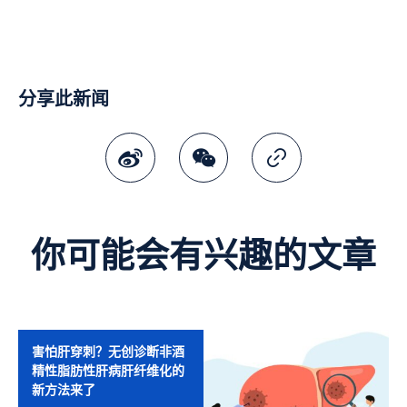
分享此新闻
微博
微讯
复制连结
你可能会有兴趣的文章
害怕肝穿刺？无创诊断非酒
精性脂肪性肝病肝纤维化的
新方法来了