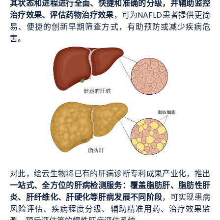
其状态和进程进行全面、快捷和准确的分级，并辅助监控
治疗效果、评估药物治疗效果
，可为NAFLD患者提供更简
易、便捷的创新早期筛查方式，有助预防或减少疾病危
害。
对此，绘云生物将已有的肝病诊断专利成果产业化，推出
一站式、全方位的肝病检测服务：覆盖脂肪肝、脂肪性肝
炎、肝纤维化、肝硬化等肝病发展不同阶段
，可实现患病
风险评估、疾病程度分级、辅助精准用药、治疗效果监