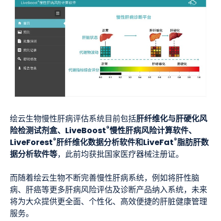
肝纤维化与肝硬化风
绘云生物慢性肝病评估系统目前包括
®
险检测试剂盒、LiveBoost
慢性肝病风险计算软件、
®
®
LiveForest
肝纤维化数据分析软件和LiveFat
脂肪肝数
据分析软件等
，此前均获批国家医疗器械注册证。
而随着绘云生物不断完善慢性肝病系统，例如将肝性脑
病、肝癌等更多肝病风险评估及诊断产品纳入系统，未来
将为大众提供更全面、个性化、高效便捷的肝脏健康管理
服务。