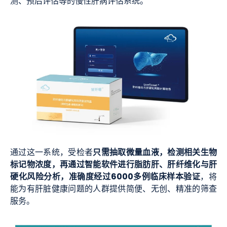
测、预后评估等的慢性肝病评估系统。
只需抽取微量血液，检测相关生物
通过这一系统，受检者
标记物浓度，再通过智能软件进行脂肪肝、肝纤维化与肝
硬化风险分析，准确度经过6000多例临床样本验证
，将
能为有肝脏健康问题的人群提供简便、无创、精准的筛查
服务。