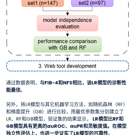
与FIB-4和NFS相比，该LR模型的诊断性
通过数据表明，
能最佳
。
另外，将LR模型与其它机器学习方法，如随机森林（RF）
和梯度提升（GB）进行比较，用最优参数集分别建立了
LR模型比RF和
LR、RF和GB模型，验证集的结果显示，
GB模型具有更高的auROC、auPR和灵敏度值。在模型
独立性评估上，也进一步证实了LR模型的可靠性
。