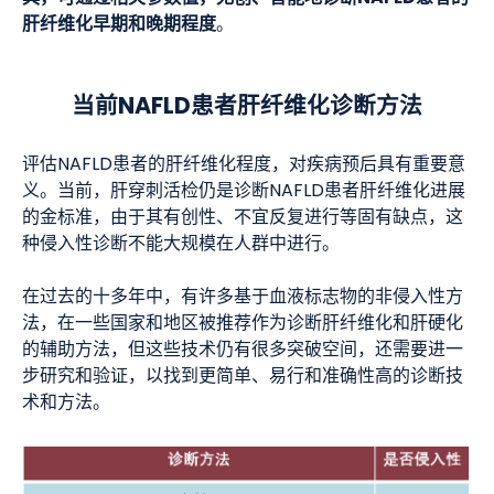
肝纤维化早期和晚期程度
。
当前NAFLD患者肝纤维化诊断方法
评估NAFLD患者的肝纤维化程度，对疾病预后具有重要意
义。当前，肝穿刺活检仍是诊断NAFLD患者肝纤维化进展
的金标准，由于其有创性、不宜反复进行等固有缺点，这
种侵入性诊断不能大规模在人群中进行。
在过去的十多年中，有许多基于血液标志物的非侵入性方
法，在一些国家和地区被推荐作为诊断肝纤维化和肝硬化
的辅助方法，但这些技术仍有很多突破空间，还需要进一
步研究和验证，以找到更简单、易行和准确性高的诊断技
术和方法。