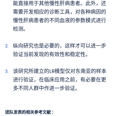
能直接用于其他慢性肝病患者。此外，还
需要开发相应的诊断工具，对各种病因的
慢性肝病患者的不同血液的参数模式进行
检测。
纵向研究也是必要的，这样才可以进一步
验证当前发现的有效性和稳定性。
该研究所建立的LR模型仅对东南亚的样本
进行验证，在临床应用之前，有必要在更
多不同人群中作进一步验证。
团队发表的相关参考文献 ：