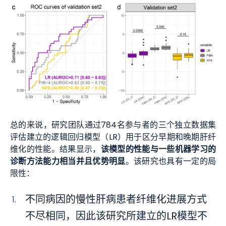
总的来说，研究团队通过784名参与者的三个独立数据集
评估建立的逻辑回归模型（LR）用于区分早期和晚期肝纤
该模型的性能与一些机器学习的
维化的性能。结果显示，
诊断方法能力相当并且优势明显
。该研究也具有一定的局
限性：
不同病因的慢性肝病患者纤维化进展方式
不尽相同，因此该研究所建立的LR模型不