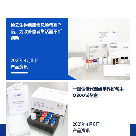
绘云生物糖尿病风险筛查产
品，为改善患者生活而不断
创新
2021年4月15日
产品资讯
一图读懂代谢组学界好帮手
Q300试剂盒
2021年4月8日
产品资讯