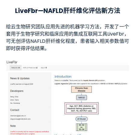
LiveFbr
—NAFLD肝纤维化评估新方法
绘云生物研究团队应用先进的机器学习方法，开发了一个
套用于生物学研究和临床应用的集成互联网工具LiveFbr，
可无创评估NAFLD肝纤维化程度，患者输入相关参数值可
即时获得评估结果。