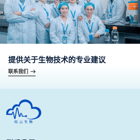
提供关于生物技术的专业建议
联系我们
深圳市绘云生物科技有限公司