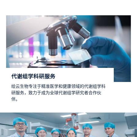
代谢组学科研服务
绘云生物专注于精准医学和健康领域的代谢组学科
研服务，致力于成为全球代谢组学研究者合作伙
伴。