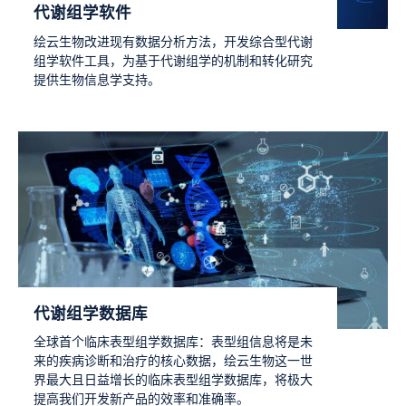
代谢组学软件
绘云生物改进现有数据分析方法，开发综合型代谢
组学软件工具，为基于代谢组学的机制和转化研究
提供生物信息学支持。
代谢组学数据库
全球首个临床表型组学数据库：表型组信息将是未
来的疾病诊断和治疗的核心数据，绘云生物这一世
界最大且日益增长的临床表型组学数据库，将极大
提高我们开发新产品的效率和准确率。