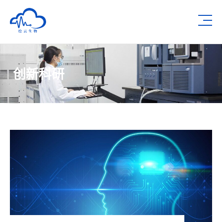
深圳市绘云生物科技有限公司
Op
创新科研