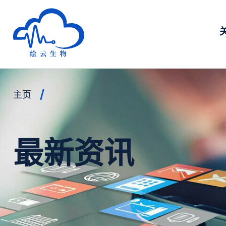
深圳市绘云生物科技有限公司
主页
最新资讯