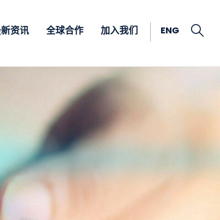
Open
ENG
最新资讯
全球合作
加入我们