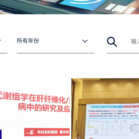
搜索工作
所有年份
所有年份