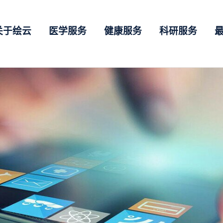
关于绘云
医学服务
健康服务
科研服务